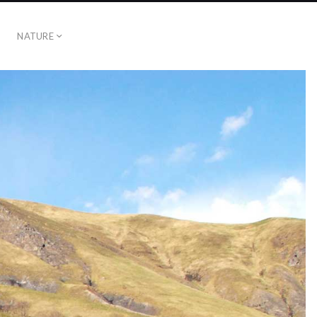
NATURE