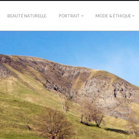
BEAUTÉ NATURELLE
PORTRAIT
MODE & ÉTHIQUE