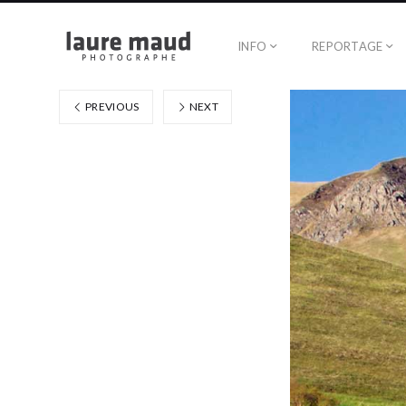
INFO
REPORTAGE
PREVIOUS
NEXT