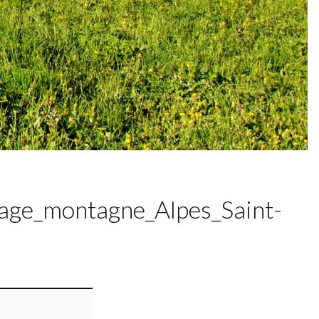
age_montagne_Alpes_Saint-