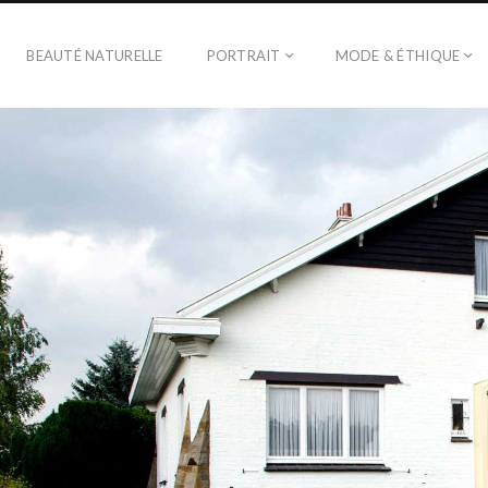
BEAUTÉ NATURELLE
PORTRAIT
MODE & ÉTHIQUE