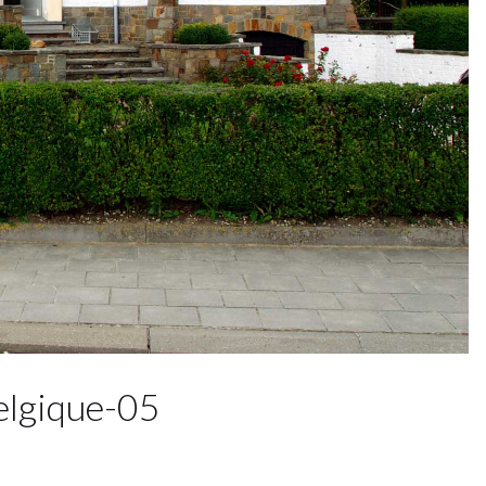
lgique-05