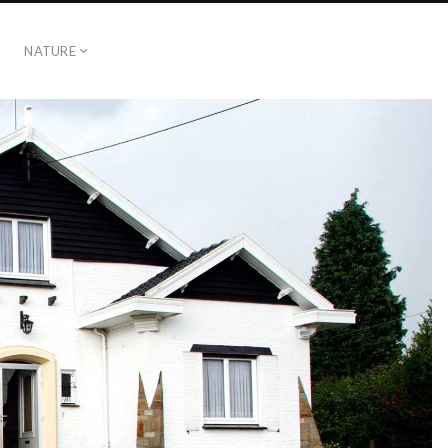
NATURE