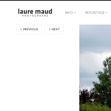
INFO
REPORTAGE
PREVIOUS
NEXT