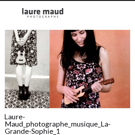
Laure-
Maud_photographe_musique_La-
Grande-Sophie_1