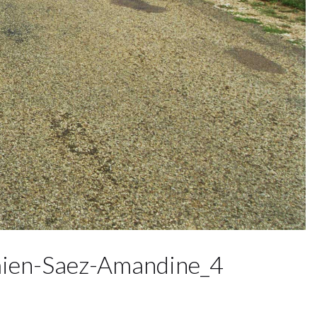
ien-Saez-Amandine_4