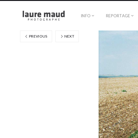
INFO
REPORTAGE
PREVIOUS
NEXT