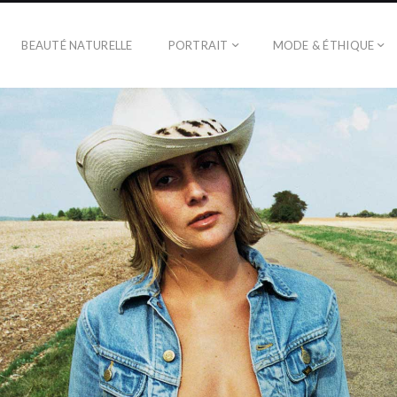
BEAUTÉ NATURELLE
PORTRAIT
MODE & ÉTHIQUE