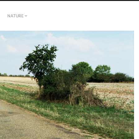
NATURE