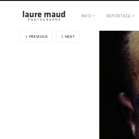
INFO
REPORTAGE
PREVIOUS
NEXT