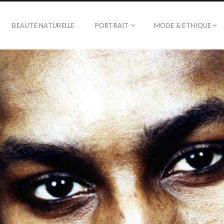
BEAUTÉ NATURELLE
PORTRAIT
MODE & ÉTHIQUE