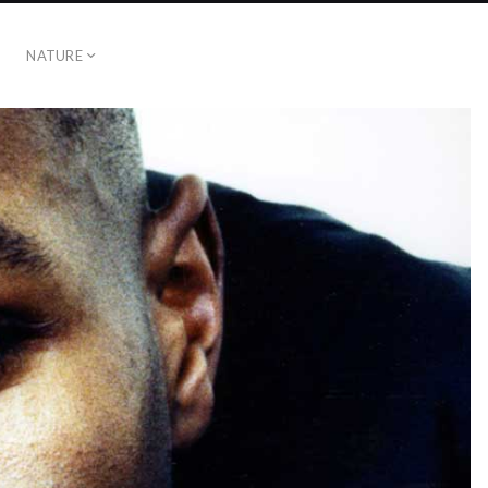
NATURE